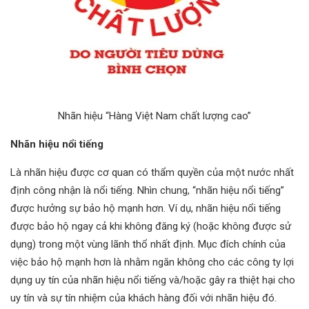
Nhãn hiệu “Hàng Việt Nam chất lượng cao”
Nhãn hiệu nổi tiếng
Là nhãn hiệu được cơ quan có thẩm quyền của một nước nhất
định công nhận là nổi tiếng. Nhìn chung, “nhãn hiệu nổi tiếng”
được hưởng sự bảo hộ mạnh hơn. Ví dụ, nhãn hiệu nổi tiếng
được bảo hộ ngay cả khi không đăng ký (hoặc không được sử
dụng) trong một vùng lãnh thổ nhất định. Mục đích chính của
việc bảo hộ mạnh hơn là nhằm ngăn không cho các công ty lợi
dụng uy tín của nhãn hiệu nổi tiếng và/hoặc gây ra thiệt hại cho
uy tín và sự tín nhiệm của khách hàng đối với nhãn hiệu đó.