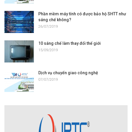
Phần mềm máy tính có được bảo hộ SHTT như
sáng chế không?
26/07/2019
10 sáng chế làm thay đổi thế giới
15/09/2019
Dịch vụ chuyển giao công nghệ
07/07/2019