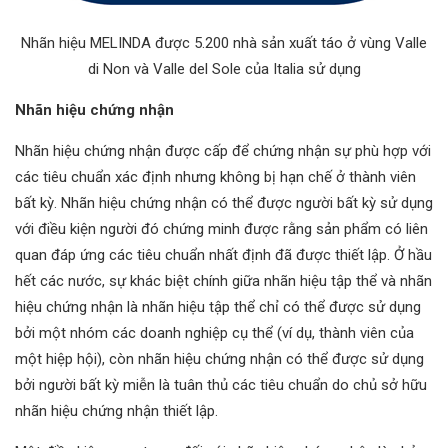
Nhãn hiệu MELINDA được 5.200 nhà sản xuất táo ở vùng Valle
di Non và Valle del Sole của Italia sử dụng
Nhãn hiệu chứng nhận
Nhãn hiệu chứng nhận được cấp để chứng nhận sự phù hợp với
các tiêu chuẩn xác định nhưng không bị hạn chế ở thành viên
bất kỳ. Nhãn hiệu chứng nhận có thể được người bất kỳ sử dụng
với điều kiện người đó chứng minh được rằng sản phẩm có liên
quan đáp ứng các tiêu chuẩn nhất định đã được thiết lập. Ở hầu
hết các nước, sự khác biệt chính giữa nhãn hiệu tập thể và nhãn
hiệu chứng nhận là nhãn hiệu tập thể chỉ có thể được sử dụng
bởi một nhóm các doanh nghiệp cụ thể (ví dụ, thành viên của
một hiệp hội), còn nhãn hiệu chứng nhận có thể được sử dụng
bởi người bất kỳ miễn là tuân thủ các tiêu chuẩn do chủ sở hữu
nhãn hiệu chứng nhận thiết lập.