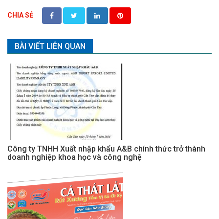
CHIA SẺ
BÀI VIẾT LIÊN QUAN
Công ty TNHH Xuất nhập khẩu A&B chính thức trở thành
doanh nghiệp khoa học và công nghệ