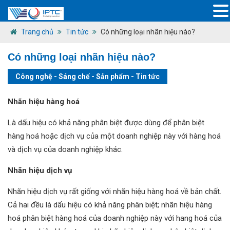
Trang chủ
Tin tức
Có những loại nhãn hiệu nào?
Có những loại nhãn hiệu nào?
Công nghệ - Sáng chế - Sản phẩm
-
Tin tức
Nhãn hiệu hàng hoá
Là dấu hiệu có khả năng phân biệt được dùng để phân biệt
hàng hoá hoặc dịch vụ của một doanh nghiệp này với hàng hoá
và dịch vụ của doanh nghiệp khác.
Nhãn hiệu dịch vụ
Nhãn hiệu dịch vụ rất giống với nhãn hiệu hàng hoá về bản chất.
Cả hai đều là dấu hiệu có khả năng phân biệt; nhãn hiệu hàng
hoá phân biệt hàng hoá của doanh nghiệp này với hang hoá của