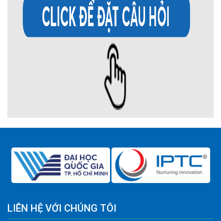
LIÊN HỆ VỚI CHÚNG TÔI