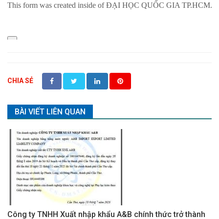
CHIA SẺ
BÀI VIẾT LIÊN QUAN
Công ty TNHH Xuất nhập khẩu A&B chính thức trở thành