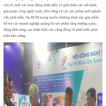
còn tổ chức các hoạt động trình diễn và giới thiệu các mô hình,
giải pháp công nghệ xanh, bền vững và các sản phẩm mới nghiên
cứu phát triển. Tp.HCM mong muốn chương trình này góp phần
hỗ trợ các doanh nghiệp quảng bá sản phẩm tăng trưởng xanh,
đồng thời nâng cao nhận thức của cộng đồng về phát triển phát
triển bền vững.