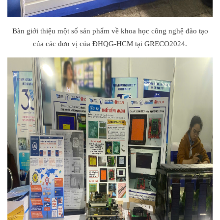
Bàn giới thiệu một số sản phẩm về khoa học công nghệ đào tạo
của các đơn vị của ĐHQG-HCM tại GRECO2024.