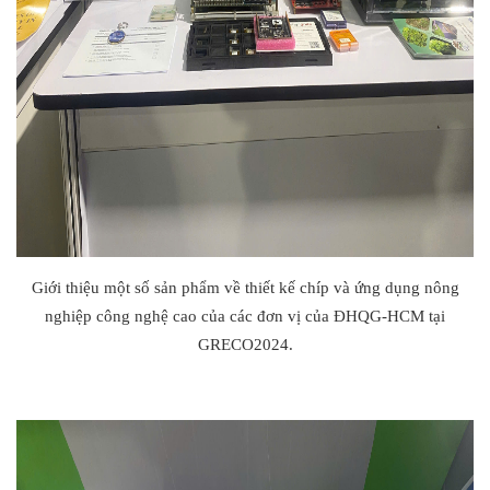
Giới thiệu một số sản phẩm về thiết kế chíp và ứng dụng nông
nghiệp công nghệ cao của các đơn vị của ĐHQG-HCM tại
GRECO2024.