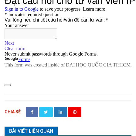
CHIA SẺ
BÀI VIẾT LIÊN QUAN