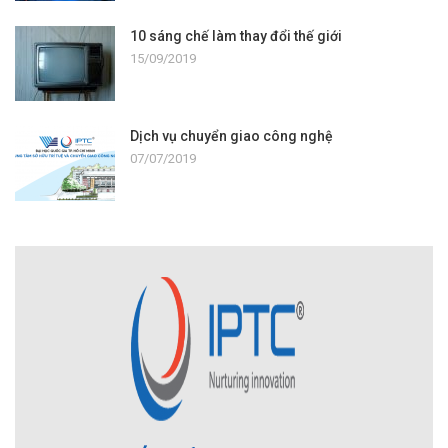
10 sáng chế làm thay đổi thế giới
15/09/2019
Dịch vụ chuyển giao công nghệ
07/07/2019