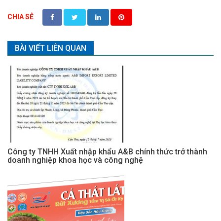
CHIA SẺ
BÀI VIẾT LIÊN QUAN
Công ty TNHH Xuất nhập khẩu A&B chính thức trở thành
doanh nghiệp khoa học và công nghệ