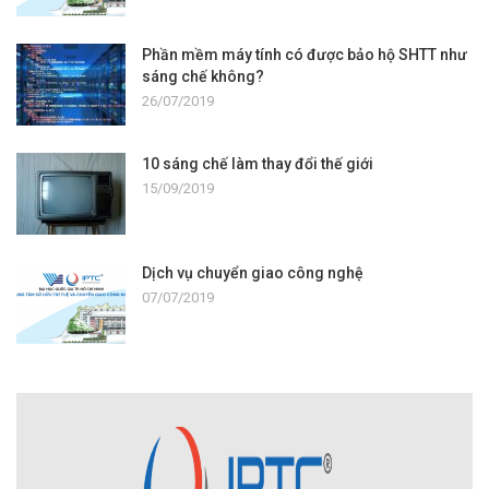
Phần mềm máy tính có được bảo hộ SHTT như
sáng chế không?
26/07/2019
10 sáng chế làm thay đổi thế giới
15/09/2019
Dịch vụ chuyển giao công nghệ
07/07/2019