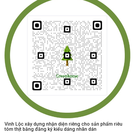
Vinh Lộc xây dựng nhận diện riêng cho sản phẩm riêu
tôm thịt bằng đăng ký kiểu dáng nhãn dán