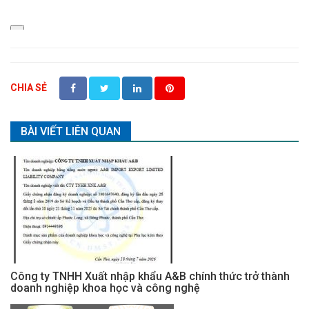
CHIA SẺ
BÀI VIẾT LIÊN QUAN
Công ty TNHH Xuất nhập khẩu A&B chính thức trở thành
doanh nghiệp khoa học và công nghệ