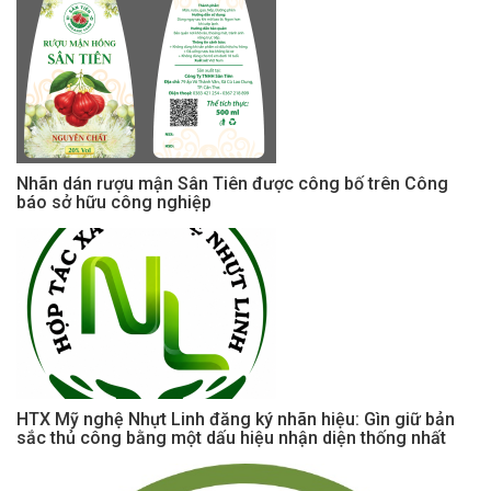
Nhãn dán rượu mận Sân Tiên được công bố trên Công
báo sở hữu công nghiệp
HTX Mỹ nghệ Nhựt Linh đăng ký nhãn hiệu: Gìn giữ bản
sắc thủ công bằng một dấu hiệu nhận diện thống nhất