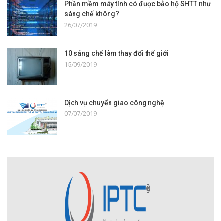
Phần mềm máy tính có được bảo hộ SHTT như
sáng chế không?
26/07/2019
10 sáng chế làm thay đổi thế giới
15/09/2019
Dịch vụ chuyển giao công nghệ
07/07/2019