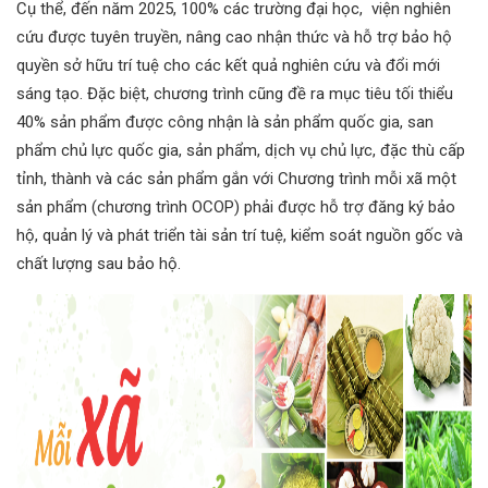
Cụ thể, đến năm 2025, 100% các trường đại học, viện nghiên
cứu được tuyên truyền, nâng cao nhận thức và hỗ trợ bảo hộ
quyền sở hữu trí tuệ cho các kết quả nghiên cứu và đổi mới
sáng tạo. Đặc biệt, chương trình cũng đề ra mục tiêu tối thiểu
40% sản phẩm được công nhận là sản phẩm quốc gia, san
phẩm chủ lực quốc gia, sản phẩm, dịch vụ chủ lực, đặc thù cấp
tỉnh, thành và các sản phẩm gắn với Chương trình mỗi xã một
sản phẩm (chương trình OCOP) phải được hỗ trợ đăng ký bảo
hộ, quản lý và phát triển tài sản trí tuệ, kiểm soát nguồn gốc và
chất lượng sau bảo hộ.