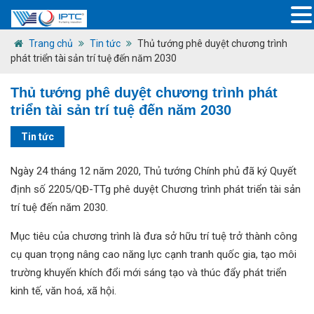
Trang chủ
Tin tức
Thủ tướng phê duyệt chương trình
phát triển tài sản trí tuệ đến năm 2030
Thủ tướng phê duyệt chương trình phát
triển tài sản trí tuệ đến năm 2030
Tin tức
Ngày 24 tháng 12 năm 2020, Thủ tướng Chính phủ đã ký Quyết
định số 2205/QĐ-TTg phê duyệt Chương trình phát triển tài sản
trí tuệ đến năm 2030.
Mục tiêu của chương trình là đưa sở hữu trí tuệ trở thành công
cụ quan trọng nâng cao năng lực cạnh tranh quốc gia, tạo môi
trường khuyến khích đổi mới sáng tạo và thúc đẩy phát triển
kinh tế, văn hoá, xã hội.