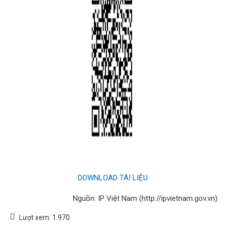
DOWNLOAD TÀI LIỆU
Nguồn: IP Việt Nam (http://ipvietnam.gov.vn)
Lượt xem:
1.970