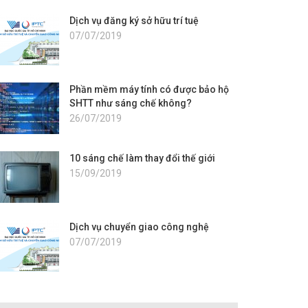
Dịch vụ đăng ký sở hữu trí tuệ
07/07/2019
Phần mềm máy tính có được bảo hộ
SHTT như sáng chế không?
26/07/2019
10 sáng chế làm thay đổi thế giới
15/09/2019
Dịch vụ chuyển giao công nghệ
07/07/2019