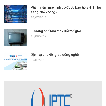
Phần mềm máy tính có được bảo hộ SHTT như
sáng chế không?
26/07/2019
10 sáng chế làm thay đổi thế giới
15/09/2019
Dịch vụ chuyển giao công nghệ
07/07/2019