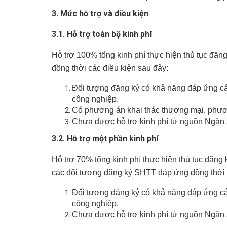
3. Mức hỗ trợ và điều kiện
3.1. Hỗ trợ toàn bộ kinh phí
Hỗ trợ 100% tổng kinh phí thực hiện thủ tục đă
đồng thời các điều kiện sau đây:
Đối tượng đăng ký có khả năng đáp ứng các
công nghiệp.
Có phương án khai thác thương mại, phươn
Chưa được hỗ trợ kinh phí từ nguồn Ngân
3.2. Hỗ trợ một phần kinh phí
Hỗ trợ 70% tổng kinh phí thực hiện thủ tục đăng
các đối tượng đăng ký SHTT đáp ứng đồng thời 
Đối tượng đăng ký có khả năng đáp ứng các
công nghiệp.
Chưa được hỗ trợ kinh phí từ nguồn Ngân