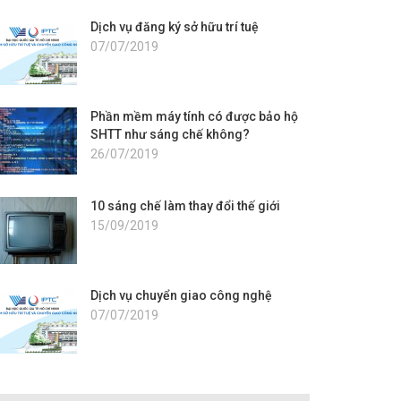
Dịch vụ đăng ký sở hữu trí tuệ
07/07/2019
Phần mềm máy tính có được bảo hộ
SHTT như sáng chế không?
26/07/2019
10 sáng chế làm thay đổi thế giới
15/09/2019
Dịch vụ chuyển giao công nghệ
07/07/2019