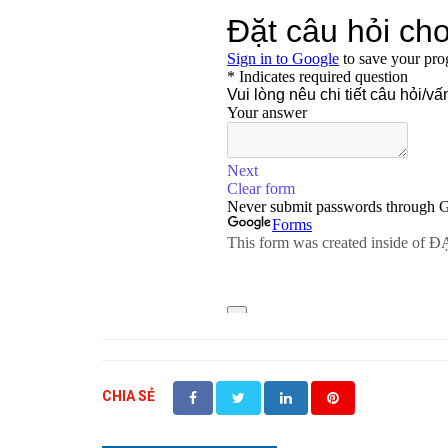
CHIA SẺ