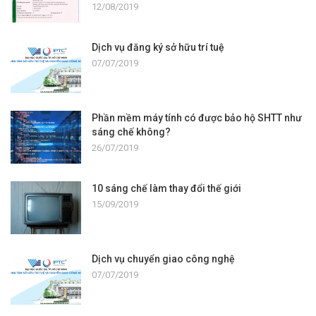
12/08/2019
Dịch vụ đăng ký sở hữu trí tuệ
07/07/2019
Phần mềm máy tính có được bảo hộ SHTT như
sáng chế không?
26/07/2019
10 sáng chế làm thay đổi thế giới
15/09/2019
Dịch vụ chuyển giao công nghệ
07/07/2019