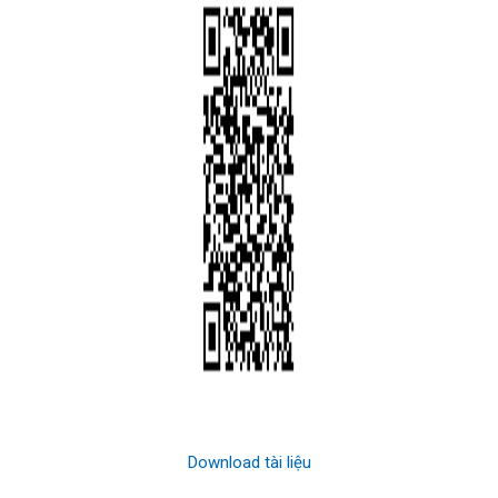
Download tài liệu