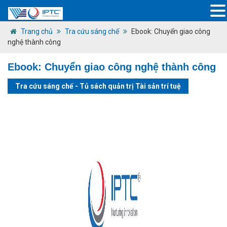
Trang chủ
Tra cứu sáng chế
Ebook: Chuyển giao công
nghệ thành công
Ebook: Chuyển giao công nghệ thành công
Tra cứu sáng chế
-
Tủ sách quản trị Tài sản trí tuệ