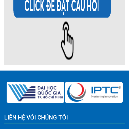
LIÊN HỆ VỚI CHÚNG TÔI