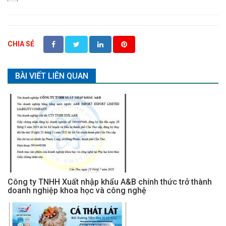
CHIA SẺ
BÀI VIẾT LIÊN QUAN
Công ty TNHH Xuất nhập khẩu A&B chính thức trở thành
doanh nghiệp khoa học và công nghệ