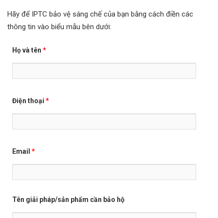
Hãy để IPTC bảo vệ sáng chế của bạn bằng cách điền các
thông tin vào biểu mẫu bên dưới:
Họ và tên
*
Điện thoại
*
Email
*
Tên giải pháp/sản phẩm cần bảo hộ