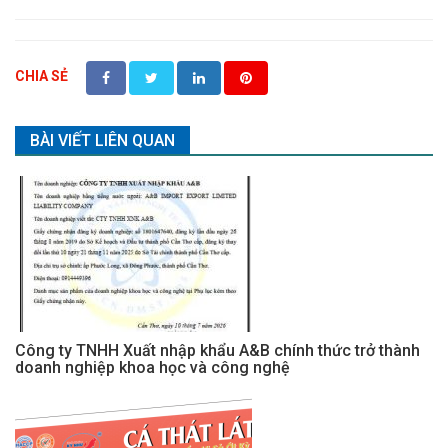
CHIA SẺ
BÀI VIẾT LIÊN QUAN
Công ty TNHH Xuất nhập khẩu A&B chính thức trở thành
doanh nghiệp khoa học và công nghệ