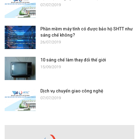
07/07/2019
Phần mềm máy tính có được bảo hộ SHTT như
sáng chế không?
26/07/2019
10 sáng chế làm thay đổi thế giới
15/09/2019
Dịch vụ chuyển giao công nghệ
07/07/2019