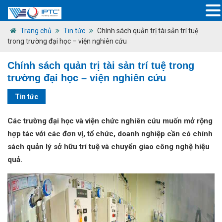
Trang chủ
Tin tức
Chính sách quản trị tài sản trí tuệ
trong trường đại học – viện nghiên cứu
Chính sách quản trị tài sản trí tuệ trong
trường đại học – viện nghiên cứu
Tin tức
Các trường đại học và viện chức nghiên cứu muốn mở rộng
hợp tác với các đơn vị, tổ chức, doanh nghiệp cần có chính
sách quản lý sở hữu trí tuệ và chuyển giao công nghệ hiệu
quả.