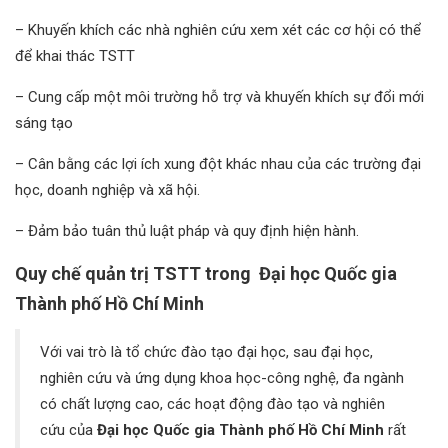
– Khuyến khích các nhà nghiên cứu xem xét các cơ hội có thể
để khai thác TSTT
– Cung cấp một môi trường hỗ trợ và khuyến khích sự đổi mới
sáng tạo
– Cân bằng các lợi ích xung đột khác nhau của các trường đại
học, doanh nghiệp và xã hội.
– Đảm bảo tuân thủ luật pháp và quy định hiện hành.
Quy chế quản trị TSTT trong Đại học Quốc gia
Thành phố Hồ Chí Minh
Với vai trò là tổ chức đào tạo đại học, sau đại học,
nghiên cứu và ứng dụng khoa học-công nghệ, đa ngành
có chất lượng cao, các hoạt động đào tạo và nghiên
cứu của
Đại học Quốc gia Thành phố Hồ Chí Minh
rất